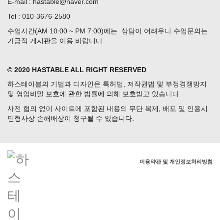
E-mail : hastable@naver.com
Tel : 010-3676-2580
수업시간(AM 10:00 ~ PM 7:00)에는 상담이 어려우니 수업문의는
가급적 게시판을 이용 바랍니다.
© 2020 HASTABLE ALL RIGHT RESERVED
하스테이블의 기법과 디자인은 특허법, 저작권법 및 부정경쟁방지
및 영업비밀 보호에 관한 법률에 의해 보호받고 있습니다.
사전 협의 없이 사이트에 포함된 내용의 무단 복제, 배포 및 인용시
민형사상 손해배상이 청구될 수 있습니다.
이용약관 및 개인정보처리방침