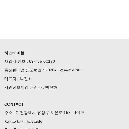
하스테이블
사업자 번호 : 694-35-00170
통신판매업 신고번호 : 2020-대전유성-0805
대표자 : 박진하
개인정보책임 관리자 : 박진하
CONTACT
주소 : 대전광역시 유성구 노은로 158, 401호
Kakao talk : hastable