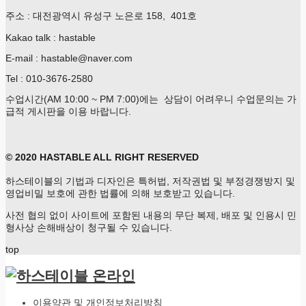
주소 : 대전광역시 유성구 노은로 158, 401호
Kakao talk : hastable
E-mail : hastable@naver.com
Tel : 010-3676-2580
수업시간(AM 10:00 ~ PM 7:00)에는 상담이 어려우니 수업문의는 가
급적 게시판을 이용 바랍니다.
© 2020 HASTABLE ALL RIGHT RESERVED
하스테이블의 기법과 디자인은 특허법, 저작권법 및 부정경쟁방지 및
영업비밀 보호에 관한 법률에 의해 보호받고 있습니다.
사전 협의 없이 사이트에 포함된 내용의 무단 복제, 배포 및 인용시 민
형사상 손해배상이 청구될 수 있습니다.
top
이용약관 및 개인정보처리방침