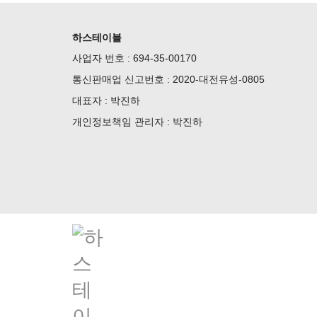
하스테이블
사업자 번호 : 694-35-00170
통신판매업 신고번호 : 2020-대전유성-0805
대표자 : 박진하
개인정보책임 관리자 : 박진하