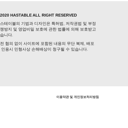
 2020 HASTABLE ALL RIGHT RESERVED
스테이블의 기법과 디자인은 특허법, 저작권법 및 부정
쟁방지 및 영업비밀 보호에 관한 법률에 의해 보호받고
습니다.
전 협의 없이 사이트에 포함된 내용의 무단 복제, 배포
 인용시 민형사상 손해배상이 청구될 수 있습니다.
이용약관 및 개인정보처리방침