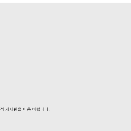
가급적 게시판을 이용 바랍니다.