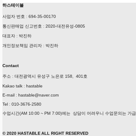
하스테이블
사업자 번호 : 694-35-00170
통신판매업 신고번호 : 2020-대전유성-0805
대표자 : 박진하
개인정보책임 관리자 : 박진하
Contact
주소 : 대전광역시 유성구 노은로 158, 401호
Kakao talk : hastable
E-mail : hastable@naver.com
Tel : 010-3676-2580
수업시간(AM 10:00 ~ PM 7:00)에는 상담이 어려우니 수업문의는 
© 2020 HASTABLE ALL RIGHT RESERVED