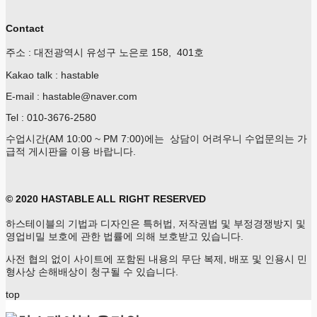
Contact
주소 : 대전광역시 유성구 노은로 158, 401호
Kakao talk : hastable
E-mail : hastable@naver.com
Tel : 010-3676-2580
수업시간(AM 10:00 ~ PM 7:00)에는 상담이 어려우니 수업문의는 가
급적 게시판을 이용 바랍니다.
© 2020 HASTABLE ALL RIGHT RESERVED
하스테이블의 기법과 디자인은 특허법, 저작권법 및 부정경쟁방지 및
영업비밀 보호에 관한 법률에 의해 보호받고 있습니다.
사전 협의 없이 사이트에 포함된 내용의 무단 복제, 배포 및 인용시 민
형사상 손해배상이 청구될 수 있습니다.
top