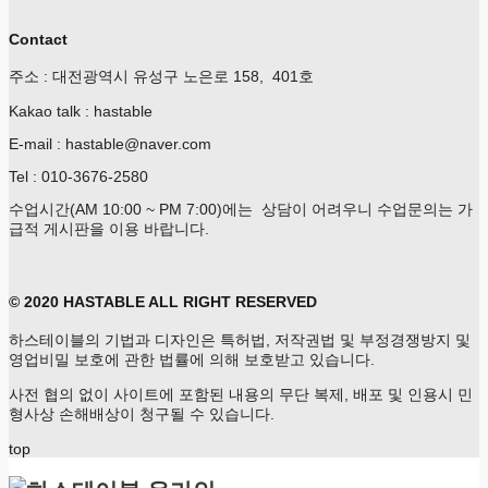
Contact
주소 : 대전광역시 유성구 노은로 158, 401호
Kakao talk : hastable
E-mail : hastable@naver.com
Tel : 010-3676-2580
수업시간(AM 10:00 ~ PM 7:00)에는 상담이 어려우니 수업문의는 가
급적 게시판을 이용 바랍니다.
© 2020 HASTABLE ALL RIGHT RESERVED
하스테이블의 기법과 디자인은 특허법, 저작권법 및 부정경쟁방지 및
영업비밀 보호에 관한 법률에 의해 보호받고 있습니다.
사전 협의 없이 사이트에 포함된 내용의 무단 복제, 배포 및 인용시 민
형사상 손해배상이 청구될 수 있습니다.
top