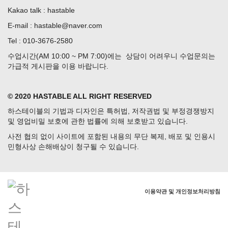
Kakao talk : hastable
E-mail : hastable@naver.com
Tel : 010-3676-2580
수업시간(AM 10:00 ~ PM 7:00)에는 상담이 어려우니 수업문의는
가급적 게시판을 이용 바랍니다.
© 2020 HASTABLE ALL RIGHT RESERVED
하스테이블의 기법과 디자인은 특허법, 저작권법 및 부정경쟁방지
및 영업비밀 보호에 관한 법률에 의해 보호받고 있습니다.
사전 협의 없이 사이트에 포함된 내용의 무단 복제, 배포 및 인용시
민형사상 손해배상이 청구될 수 있습니다.
이용약관 및 개인정보처리방침