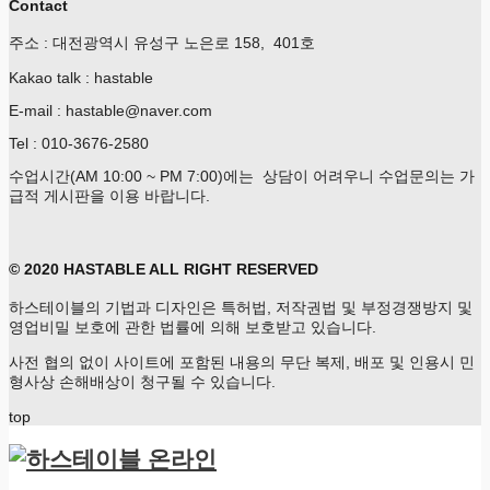
Contact
주소 : 대전광역시 유성구 노은로 158, 401호
Kakao talk : hastable
E-mail : hastable@naver.com
Tel : 010-3676-2580
수업시간(AM 10:00 ~ PM 7:00)에는 상담이 어려우니 수업문의는 가
급적 게시판을 이용 바랍니다.
© 2020 HASTABLE ALL RIGHT RESERVED
하스테이블의 기법과 디자인은 특허법, 저작권법 및 부정경쟁방지 및
영업비밀 보호에 관한 법률에 의해 보호받고 있습니다.
사전 협의 없이 사이트에 포함된 내용의 무단 복제, 배포 및 인용시 민
형사상 손해배상이 청구될 수 있습니다.
top