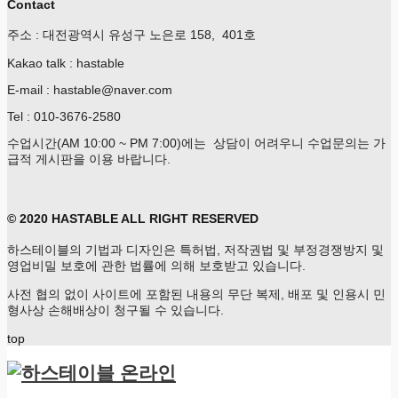
Contact
주소 : 대전광역시 유성구 노은로 158, 401호
Kakao talk : hastable
E-mail : hastable@naver.com
Tel : 010-3676-2580
수업시간(AM 10:00 ~ PM 7:00)에는 상담이 어려우니 수업문의는 가
급적 게시판을 이용 바랍니다.
© 2020 HASTABLE ALL RIGHT RESERVED
하스테이블의 기법과 디자인은 특허법, 저작권법 및 부정경쟁방지 및
영업비밀 보호에 관한 법률에 의해 보호받고 있습니다.
사전 협의 없이 사이트에 포함된 내용의 무단 복제, 배포 및 인용시 민
형사상 손해배상이 청구될 수 있습니다.
top