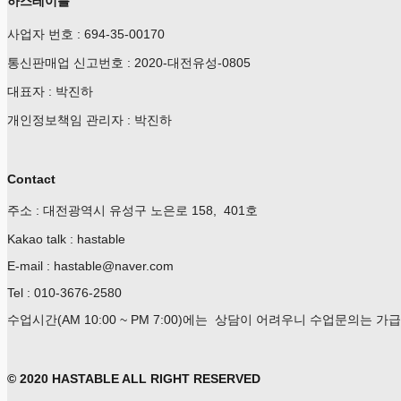
하스테이블
사업자 번호 : 694-35-00170
통신판매업 신고번호 : 2020-대전유성-0805
대표자 : 박진하
개인정보책임 관리자 : 박진하
Contact
주소 : 대전광역시 유성구 노은로 158, 401호
Kakao talk : hastable
E-mail : hastable@naver.com
Tel : 010-3676-2580
수업시간(AM 10:00 ~ PM 7:00)에는 상담이 어려우니 수업문의는 
© 2020 HASTABLE ALL RIGHT RESERVED