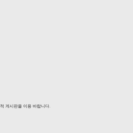
가급적 게시판을 이용 바랍니다.