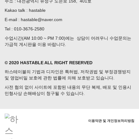
주소 : 대전광역시 유성구 노은로 158, 401호
Kakao talk : hastable
E-mail : hastable@naver.com
Tel : 010-3676-2580
수업시간(AM 10:00 ~ PM 7:00)에는 상담이 어려우니 수업문의는
가급적 게시판을 이용 바랍니다.
© 2020 HASTABLE ALL RIGHT RESERVED
하스테이블의 기법과 디자인은 특허법, 저작권법 및 부정경쟁방지
및 영업비밀 보호에 관한 법률에 의해 보호받고 있습니다.
사전 협의 없이 사이트에 포함된 내용의 무단 복제, 배포 및 인용시
민형사상 손해배상이 청구될 수 있습니다.
이용약관 및 개인정보처리방침