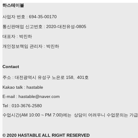
하스테이블
사업자 번호 : 694-35-00170
통신판매업 신고번호 : 2020-대전유성-0805
대표자 : 박진하
개인정보책임 관리자 : 박진하
Contact
주소 : 대전광역시 유성구 노은로 158, 401호
Kakao talk : hastable
E-mail : hastable@naver.com
Tel : 010-3676-2580
수업시간(AM 10:00 ~ PM 7:00)에는 상담이 어려우니 수업문의는 
© 2020 HASTABLE ALL RIGHT RESERVED