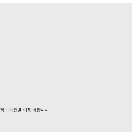
가급적 게시판을 이용 바랍니다.