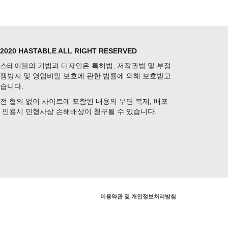
 2020 HASTABLE ALL RIGHT RESERVED
스테이블의 기법과 디자인은 특허법, 저작권법 및 부정
쟁방지 및 영업비밀 보호에 관한 법률에 의해 보호받고
습니다.
전 협의 없이 사이트에 포함된 내용의 무단 복제, 배포
 인용시 민형사상 손해배상이 청구될 수 있습니다.
이용약관 및 개인정보처리방침