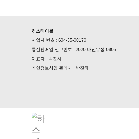
하스테이블
사업자 번호 : 694-35-00170
통신판매업 신고번호 : 2020-대전유성-0805
대표자 : 박진하
개인정보책임 관리자 : 박진하