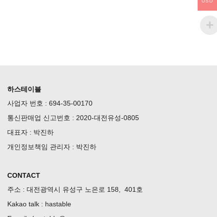
USD
하스테이블
사업자 번호 : 694-35-00170
통신판매업 신고번호 : 2020-대전유성-0805
대표자 : 박진하
개인정보책임 관리자 : 박진하
CONTACT
주소 : 대전광역시 유성구 노은로 158, 401호
Kakao talk : hastable