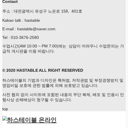
Contact
주소 : 대전광역시 유성구 노은로 158, 401호
Kakao talk : hastable
E-mail : hastable@naver.com
Tel : 010-3676-2580
수업시간(AM 10:00 ~ PM 7:00)에는 상담이 어려우니 수업문의는 가
급적 게시판을 이용 바랍니다.
© 2020 HASTABLE ALL RIGHT RESERVED
하스테이블의 기법과 디자인은 특허법, 저작권법 및 부정경쟁방지 및
영업비밀 보호에 관한 법률에 의해 보호받고 있습니다.
사전 협의 없이 사이트에 포함된 내용의 무단 복제, 배포 및 인용시 민
형사상 손해배상이 청구될 수 있습니다.
top