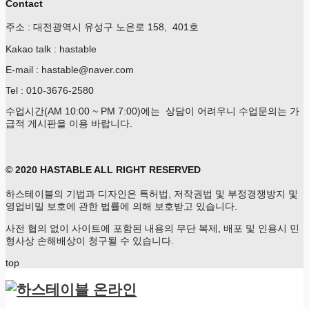
Contact
주소 : 대전광역시 유성구 노은로 158, 401호
Kakao talk : hastable
E-mail : hastable@naver.com
Tel : 010-3676-2580
수업시간(AM 10:00 ~ PM 7:00)에는 상담이 어려우니 수업문의는 가
급적 게시판을 이용 바랍니다.
© 2020 HASTABLE ALL RIGHT RESERVED
하스테이블의 기법과 디자인은 특허법, 저작권법 및 부정경쟁방지 및
영업비밀 보호에 관한 법률에 의해 보호받고 있습니다.
사전 협의 없이 사이트에 포함된 내용의 무단 복제, 배포 및 인용시 민
형사상 손해배상이 청구될 수 있습니다.
top