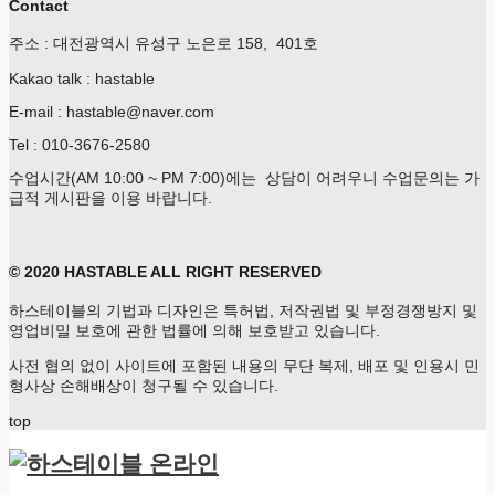
Contact
주소 : 대전광역시 유성구 노은로 158, 401호
Kakao talk : hastable
E-mail : hastable@naver.com
Tel : 010-3676-2580
수업시간(AM 10:00 ~ PM 7:00)에는 상담이 어려우니 수업문의는 가
급적 게시판을 이용 바랍니다.
© 2020 HASTABLE ALL RIGHT RESERVED
하스테이블의 기법과 디자인은 특허법, 저작권법 및 부정경쟁방지 및
영업비밀 보호에 관한 법률에 의해 보호받고 있습니다.
사전 협의 없이 사이트에 포함된 내용의 무단 복제, 배포 및 인용시 민
형사상 손해배상이 청구될 수 있습니다.
top