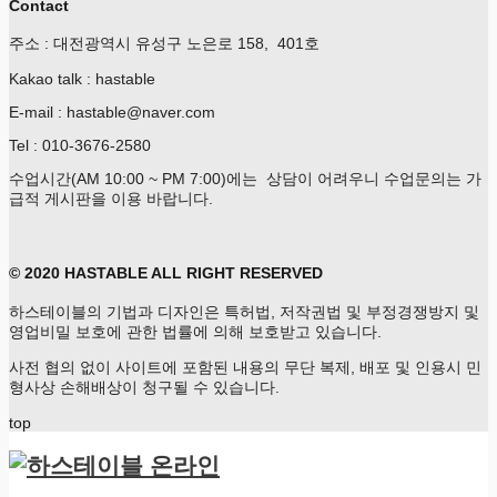
Contact
주소 : 대전광역시 유성구 노은로 158, 401호
Kakao talk : hastable
E-mail : hastable@naver.com
Tel : 010-3676-2580
수업시간(AM 10:00 ~ PM 7:00)에는 상담이 어려우니 수업문의는 가
급적 게시판을 이용 바랍니다.
© 2020 HASTABLE ALL RIGHT RESERVED
하스테이블의 기법과 디자인은 특허법, 저작권법 및 부정경쟁방지 및
영업비밀 보호에 관한 법률에 의해 보호받고 있습니다.
사전 협의 없이 사이트에 포함된 내용의 무단 복제, 배포 및 인용시 민
형사상 손해배상이 청구될 수 있습니다.
top