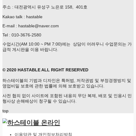
주소 : 대전광역시 유성구 노은로 158, 401호
Kakao talk : hastable
E-mail : hastable@naver.com
Tel : 010-3676-2580
수업시간(AM 10:00 ~ PM 7:00)에는 상담이 어려우니 수업문의는 가
급적 게시판을 이용 바랍니다.
© 2020 HASTABLE ALL RIGHT RESERVED
하스테이블의 기법과 디자인은 특허법, 저작권법 및 부정경쟁방지 및
영업비밀 보호에 관한 법률에 의해 보호받고 있습니다.
사전 협의 없이 사이트에 포함된 내용의 무단 복제, 배포 및 인용시 민
형사상 손해배상이 청구될 수 있습니다.
top
이용약관 및 개인정보처리방침