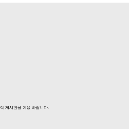
가급적 게시판을 이용 바랍니다.