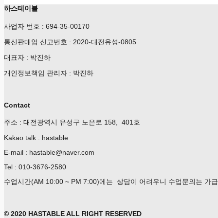
하스테이블
사업자 번호 : 694-35-00170
통신판매업 신고번호 : 2020-대전유성-0805
대표자 : 박진하
개인정보책임 관리자 : 박진하
Contact
주소 : 대전광역시 유성구 노은로 158, 401호
Kakao talk : hastable
E-mail : hastable@naver.com
Tel : 010-3676-2580
수업시간(AM 10:00 ~ PM 7:00)에는 상담이 어려우니 수업문의는 
© 2020 HASTABLE ALL RIGHT RESERVED