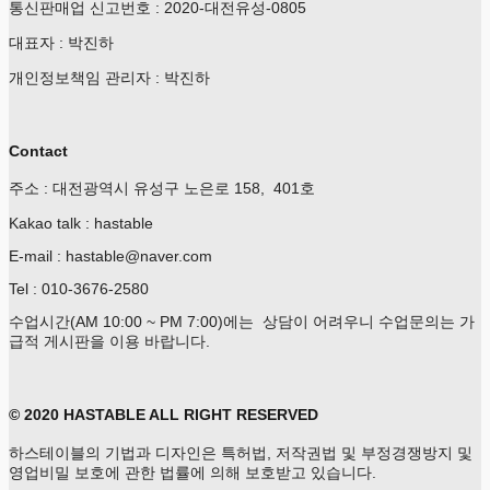
통신판매업 신고번호 : 2020-대전유성-0805
대표자 : 박진하
개인정보책임 관리자 : 박진하
Contact
주소 : 대전광역시 유성구 노은로 158, 401호
Kakao talk : hastable
E-mail : hastable@naver.com
Tel : 010-3676-2580
수업시간(AM 10:00 ~ PM 7:00)에는 상담이 어려우니 수업문의는 가
급적 게시판을 이용 바랍니다.
© 2020 HASTABLE ALL RIGHT RESERVED
하스테이블의 기법과 디자인은 특허법, 저작권법 및 부정경쟁방지 및
영업비밀 보호에 관한 법률에 의해 보호받고 있습니다.