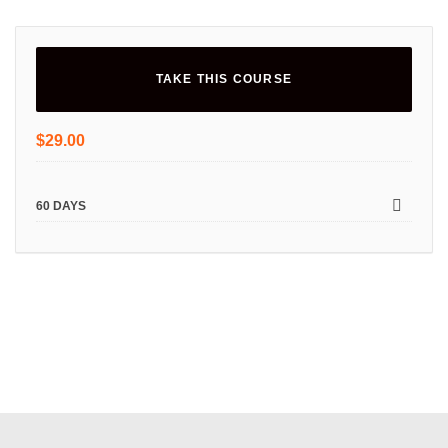
TAKE THIS COURSE
$
29.00
60 DAYS