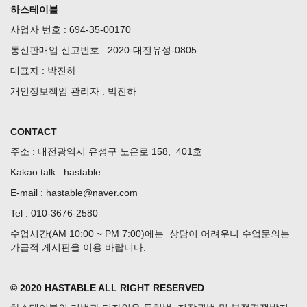
하스테이블
사업자 번호 : 694-35-00170
통신판매업 신고번호 : 2020-대전유성-0805
대표자 : 박진하
개인정보책임 관리자 : 박진하
CONTACT
주소 : 대전광역시 유성구 노은로 158, 401호
Kakao talk : hastable
E-mail : hastable@naver.com
Tel : 010-3676-2580
수업시간(AM 10:00 ~ PM 7:00)에는 상담이 어려우니 수업문의는
가급적 게시판을 이용 바랍니다.
© 2020 HASTABLE ALL RIGHT RESERVED