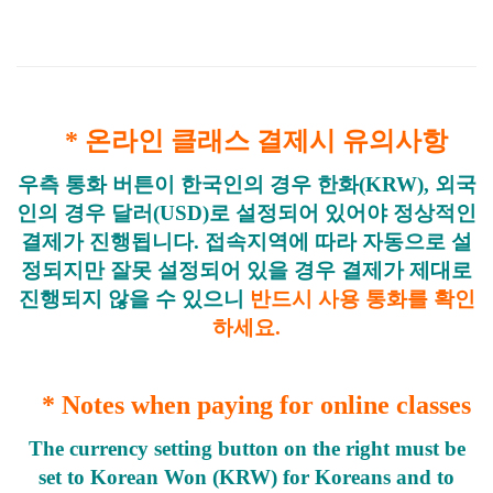
* 온라인 클래스 결제시 유의사항
우측 통화 버튼이 한국인의 경우 한화(KRW), 외국
인의 경우 달러(USD)로 설정되어 있어야 정상적인
결제가 진행됩니다.
접속지역에 따라 자동으로 설
정되지만 잘못 설정되어 있을 경우 결제가 제대로
진행되지 않을 수 있으니
반드시 사용 통화를 확인
하세요.
* Notes when paying for online classes
The currency setting button on the right must be
set to Korean Won (KRW) for Koreans and to