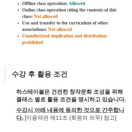
Offline class operation:
Allowed
Online class operation citing the contents of this
class:
Not allowed
Use and transfer to the curriculum of other
associations:
Not allowed
Unauthorized duplication and distribution
prohibited
수강 후 활용 조건
하스테이블은 건전한 창작문화 조성을 위해
클래스 별로 활용 조건을 명시하고 있습니다.
수강시 아래 내용에 동의한 것으로 간주합니
다.
[
이용약관 제11조 (회원의 의무) 참고]