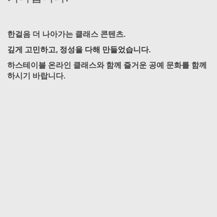
한걸음 더 나아가는 클래스 콘텐츠.
깊게 고민하고, 정성을 다해 만들었습니다.
하스테이블 온라인 클래스와 함께 즐거운 공예 문화를 함께
하시기 바랍니다.