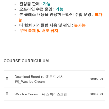
완성품 판매 :
가능
오프라인 수업 운영 :
가능
본 클래스 내용을 인용한 온라인 수업 운영 :
불가
능
타 협회 커리큘럼 사용 및 편입 :
불가능
무단 복제 및 배포 금지
COURSE CURRICULUM
Download Board (다운로드 게시
00:00:00
판)_Wax Ice Cream
Wax Ice Cream _ 왁스 아이스크림
00:16:00