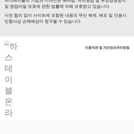
하스테이블의 기법과 디자인은 특허법, 저작권법 및 부정경쟁방지
및 영업비밀 보호에 관한 법률에 의해 보호받고 있습니다.
사전 협의 없이 사이트에 포함된 내용의 무단 복제, 배포 및 인용시
민형사상 손해배상이 청구될 수 있습니다.
이용약관 및 개인정보처리방침