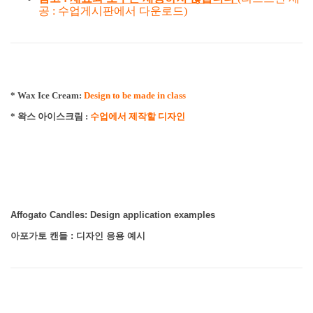
공 : 수업게시판에서 다운로드)
* Wax Ice Cream:
Design to be made in class
* 왁스 아이스크림 :
수업에서 제작할 디자인
Affogato Candles: Design application examples
아포가토 캔들 : 디자인 응용 예시