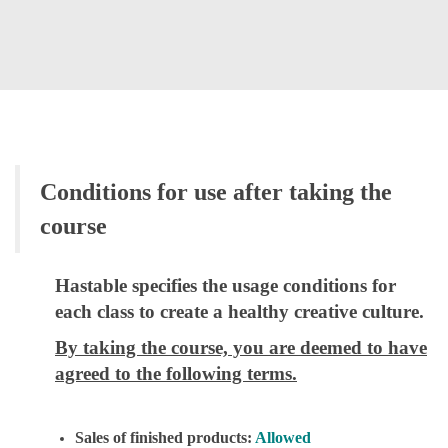
Conditions for use after taking the
course
Hastable specifies the usage conditions for
each class to create a healthy creative culture.
By taking the course, you are deemed to have
agreed to the following terms.
Sales of finished products:
Allowed