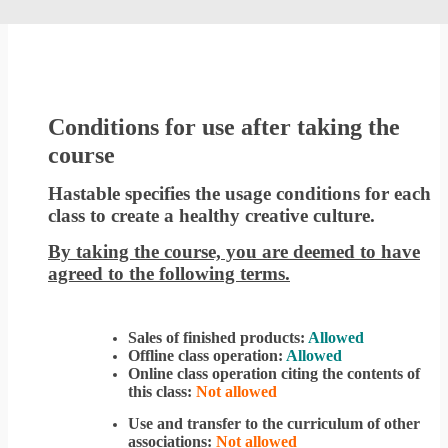
Conditions for use after taking the
course
Hastable specifies the usage conditions for each
class to create a healthy creative culture.
By taking the course, you are deemed to have
agreed to the following terms.
Sales of finished products:
Allowed
Offline class operation:
Allowed
Online class operation citing the contents of
this class:
Not allowed
Use and transfer to the curriculum of other
associations:
Not allowed