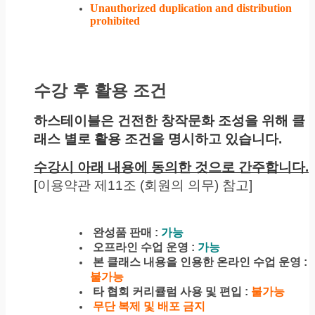
Unauthorized duplication and distribution
prohibited
수강 후 활용 조건
하스테이블은 건전한 창작문화 조성을 위해 클
래스 별로 활용 조건을 명시하고 있습니다.
수강시 아래 내용에 동의한 것으로 간주합니다.
[
이용약관 제11조 (회원의 의무) 참고]
완성품 판매 :
가능
오프라인 수업 운영 :
가능
본 클래스 내용을 인용한 온라인 수업 운영 :
불가능
타 협회 커리큘럼 사용 및 편입 :
불가능
무단 복제 및 배포 금지