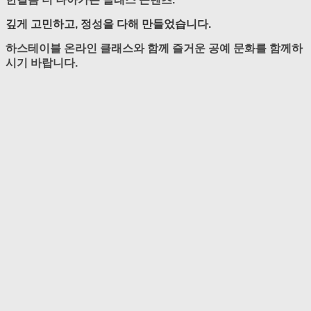
깊게 고민하고, 정성을 다해 만들었습니다.
하스테이블 온라인 클래스와 함께 즐거운 공예 문화를 함께하
시기 바랍니다.