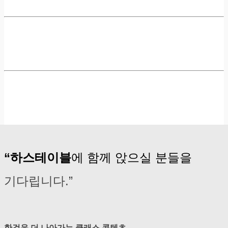
“하스테이블
에 함께 앉으실 분들을
기다립니다.”
한걸음 더 나아가는 클래스 콘텐츠.