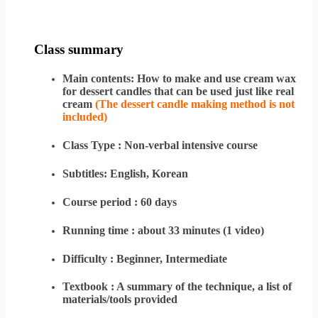
Class summary
Main contents: How to make and use cream wax
for dessert candles that can be used just like real
cream
(The dessert candle making method is not
included)
Class Type : Non-verbal intensive course
Subtitles: English, Korean
Course period : 60 days
Running time : about 33 minutes (1 video)
Difficulty : Beginner, Intermediate
Textbook : A summary of the technique, a list of
materials/tools provided