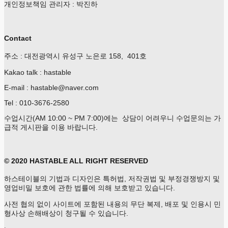
개인정보책임 관리자 : 박진하
Contact
주소 : 대전광역시 유성구 노은로 158, 401호
Kakao talk : hastable
E-mail : hastable@naver.com
Tel : 010-3676-2580
수업시간(AM 10:00 ~ PM 7:00)에는 상담이 어려우니 수업문의는 가
급적 게시판을 이용 바랍니다.
© 2020 HASTABLE ALL RIGHT RESERVED
하스테이블의 기법과 디자인은 특허법, 저작권법 및 부정경쟁방지 및
영업비밀 보호에 관한 법률에 의해 보호받고 있습니다.
사전 협의 없이 사이트에 포함된 내용의 무단 복제, 배포 및 인용시 민
형사상 손해배상이 청구될 수 있습니다.