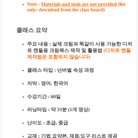
Note :
Materials and tools are not provided
(list
only: download from the class board)
클래스 요약
주요 내용 : 실제 크림과 똑같이 사용 가능한 디저
트 캔들용 크림왁스 제작 및 활용법
(디저트 캔들
제작법은 포함되지 않습니다)
클래스 타입 : 넌버벌 속성 과정
자막 : 영어, 한국어
수강기간 : 60일
러닝타임 : 약 33분 (1개 영상)
난이도 : 초급, 중급
교재 : 기법 요약본, 재료/도구 리스트 제공