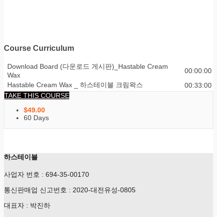
Course Curriculum
Download Board (다운로드 게시판)_Hastable Cream
00:00:00
Wax
Hastable Cream Wax _ 하스테이블 크림왁스
00:33:00
TAKE THIS COURSE
$
49.00
60 Days
하스테이블
사업자 번호 : 694-35-00170
통신판매업 신고번호 : 2020-대전유성-0805
대표자 : 박진하