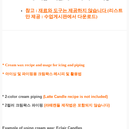
참고 :
재료와 도구는 제공하지 않습니다
(리스트
만 제공 : 수업게시판에서 다운로드)
* Cream wax recipe and usage for icing and piping
* 아이싱 및 파이핑용 크림왁스 레시피 및 활용법
* 2-color cream piping
(Latte Candle recipe is not included
)
* 2컬러 크림왁스 파이핑
(라떼캔들 제작법은 포함되지 않습니다)
Example of using cream wax: Eclair Candles