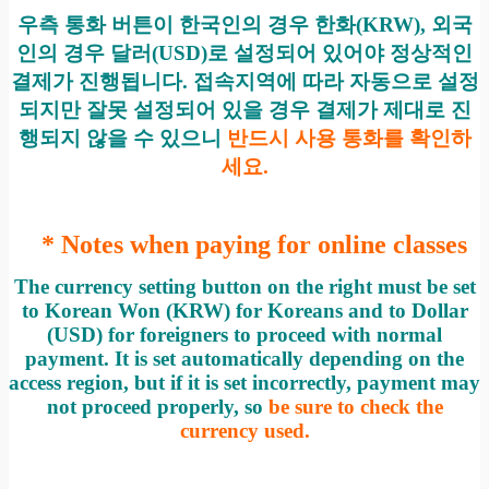
우측 통화 버튼이 한국인의 경우 한화(KRW), 외국
인의 경우 달러(USD)로 설정되어 있어야 정상적인
결제가 진행됩니다.
접속지역에 따라 자동으로 설정
되지만 잘못 설정되어 있을 경우 결제가 제대로 진
행되지 않을 수 있으니
반드시 사용 통화를 확인하
세요.
* Notes when paying for online classes
The currency setting button on the right must be set
to Korean Won (KRW) for Koreans and to Dollar
(USD) for foreigners to proceed with normal
payment. It is set automatically depending on the
access region, but if it is set incorrectly, payment may
not proceed properly, so
be sure to check the
currency used.