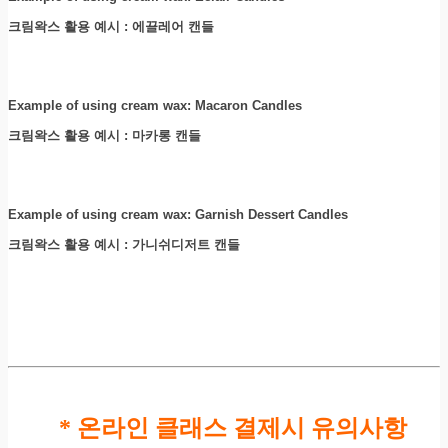
크림왁스 활용 예시 : 에끌레어 캔들
Example of using cream wax: Macaron Candles
크림왁스 활용 예시 : 마카롱 캔들
Example of using cream wax: Garnish Dessert Candles
크림왁스 활용 예시 : 가니쉬디저트 캔들
* 온라인 클래스 결제시 유의사항