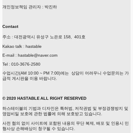
개인정보책임 관리자 : 박진하
Contact
주소 : 대전광역시 유성구 노은로 158, 401호
Kakao talk : hastable
E-mail : hastable@naver.com
Tel : 010-3676-2580
수업시간(AM 10:00 ~ PM 7:00)에는 상담이 어려우니 수업문의는 가
급적 게시판을 이용 바랍니다.
© 2020 HASTABLE ALL RIGHT RESERVED
하스테이블의 기법과 디자인은 특허법, 저작권법 및 부정경쟁방지 및
영업비밀 보호에 관한 법률에 의해 보호받고 있습니다.
사전 협의 없이 사이트에 포함된 내용의 무단 복제, 배포 및 인용시 민
형사상 손해배상이 청구될 수 있습니다.